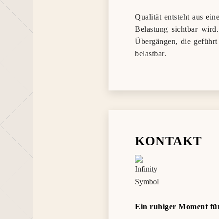
Qualität entsteht aus ein
Belastung sichtbar wird.
Übergängen, die geführt
belastbar.
KONTAKT
Ein ruhiger Moment für