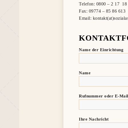
Telefon: 0800 – 2 17 18
Fax: 09774 – 85 86 613
Email: kontakt(at)soziala
KONTAKTF
Name der Einrichtung
Name
Rufnummer oder E-Mai
Ihre Nachricht