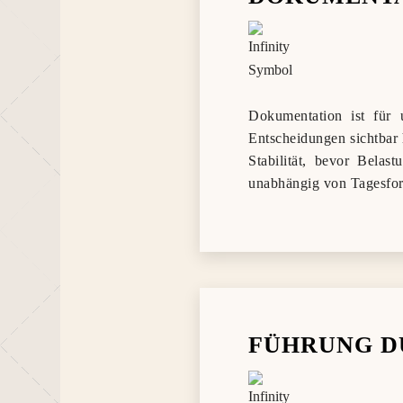
Dokumentation ist für 
Entscheidungen sichtbar 
Stabilität, bevor Belas
unabhängig von Tagesfo
FÜHRUNG D