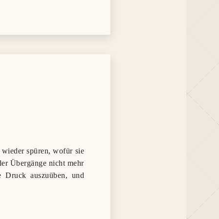
 wieder spüren, wofür sie
oder Übergänge nicht mehr
hne Druck auszuüben, und