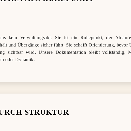
uns kein Verwaltungsakt. Sie ist ein Ruhepunkt, der Abläufe
hält und Übergänge sicher führt. Sie schafft Orientierung, bevor U
tung sichtbar wird. Unsere Dokumentation bleibt vollständig
rm oder Dynamik.
URCH STRUKTUR