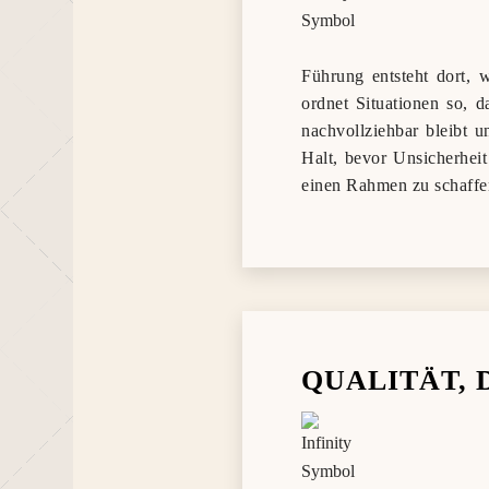
Führung entsteht dort, 
ordnet Situationen so, 
nachvollziehbar bleibt u
Halt, bevor Unsicherheit
einen Rahmen zu schaffen,
QUALITÄT, 