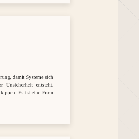
erung, damit Systeme sich
 Unsicherheit entsteht,
 kippen. Es ist eine Form