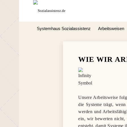
Systemhaus Sozialassistenz
Arbeitsweisen
WIE WIR AR
Unsere Arbeitsweise folg
die Systeme trägt, wenn 
werden und Arbeitsfähigk
ein, wir bewerten nicht,
entsteht, damit Systeme