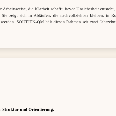
er Arbeitsweise, die Klarheit schafft, bevor Unsicherheit entsteht, 
 Sie zeigt sich in Abläufen, die nachvollziehbar bleiben, in Ro
 werden. SOUTIEN‑QM hält diesen Rahmen seit zwei Jahrzehnte
 Struktur und Orientierung.